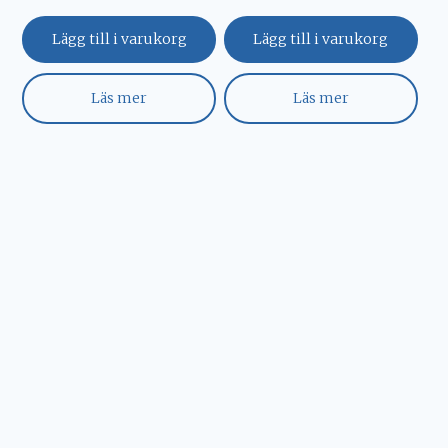
Lägg till i varukorg
Lägg till i varukorg
Läs mer
Läs mer