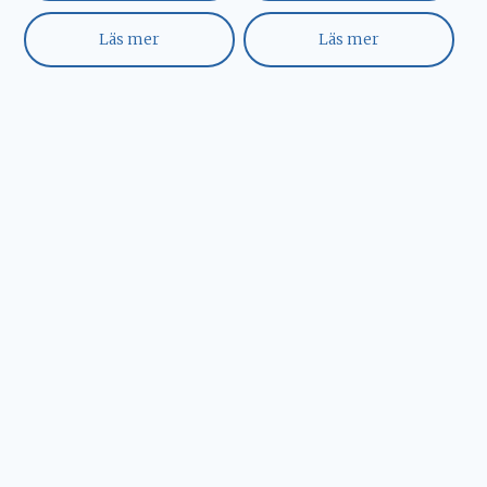
Läs mer
Läs mer