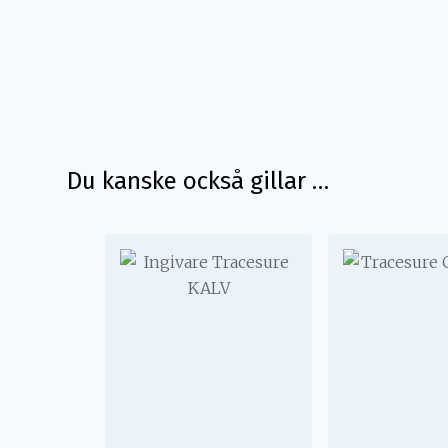
Du kanske också gillar …