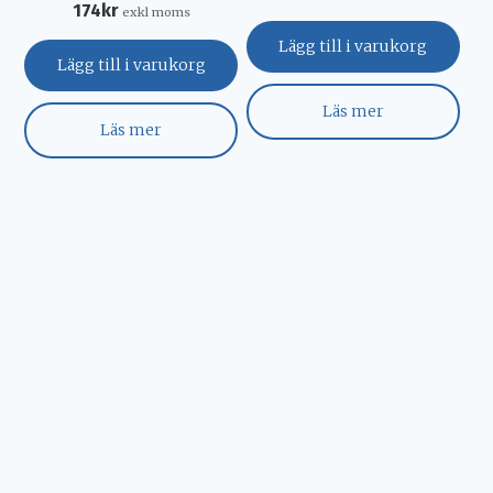
174
kr
exkl moms
Lägg till i varukorg
Lägg till i varukorg
Läs mer
Läs mer