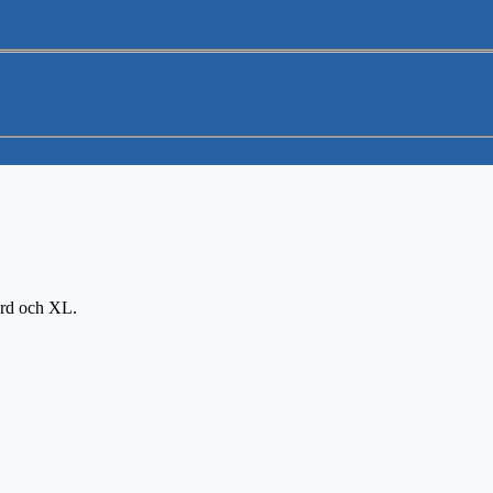
dard och XL.